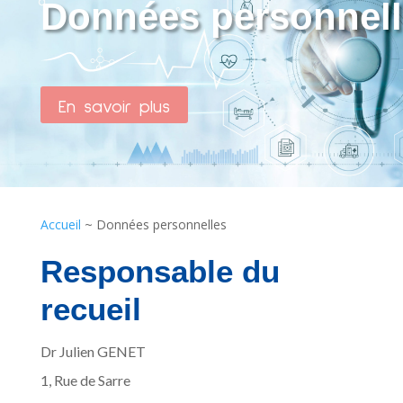
Données personnell
En savoir plus
Accueil
~
Données personnelles
Responsable du
recueil
Dr Julien GENET
1, Rue de Sarre