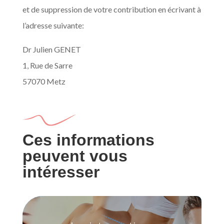
et de suppression de votre contribution en écrivant à
l’adresse suivante:
Dr Julien GENET
1, Rue de Sarre
57070 Metz
Ces informations
peuvent vous
intéresser