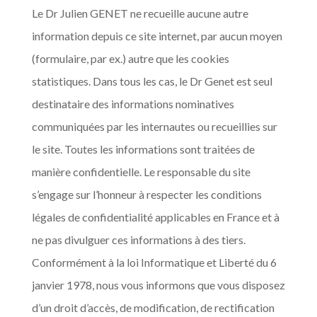
Le Dr Julien GENET ne recueille aucune autre
information depuis ce site internet, par aucun moyen
(formulaire, par ex.) autre que les cookies
statistiques. Dans tous les cas, le Dr Genet est seul
destinataire des informations nominatives
communiquées par les internautes ou recueillies sur
le site. Toutes les informations sont traitées de
manière confidentielle. Le responsable du site
s’engage sur l’honneur à respecter les conditions
légales de confidentialité applicables en France et à
ne pas divulguer ces informations à des tiers.
Conformément à la loi Informatique et Liberté du 6
janvier 1978, nous vous informons que vous disposez
d’un droit d’accès, de modification, de rectification