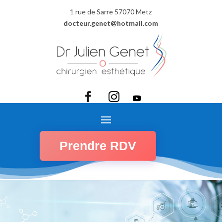
1 rue de Sarre 57070 Metz
docteur.genet@hotmail.com
Prendre RDV