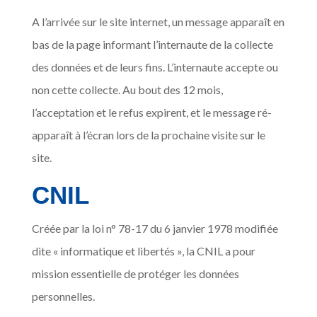
A l’arrivée sur le site internet, un message apparaît en
bas de la page informant l’internaute de la collecte
des données et de leurs fins. L’internaute accepte ou
non cette collecte. Au bout des 12 mois,
l’acceptation et le refus expirent, et le message ré-
apparaît à l’écran lors de la prochaine visite sur le
site.
CNIL
Créée par la loi n° 78-17 du 6 janvier 1978 modifiée
dite « informatique et libertés », la CNIL a pour
mission essentielle de protéger les données
personnelles.