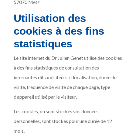
57070 Metz
Utilisation des
cookies à des fins
statistiques
Le site internet du Dr Julien Genet utilise des cookies
à des fins statistiques de consultation des
internautes dits « visiteurs »: localisation, durée de
visite, fréquence de visite de chaque page, type
d’appareil utilisé par le visiteur.
Les cookies, ou sont stockés vos données
personnelles, sont stockés pour une durée de 12
mois.