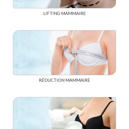
LIFTING MAMMAIRE
RÉDUCTION MAMMAIRE