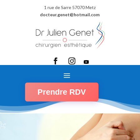
1 rue de Sarre 57070 Metz
docteur.genet@hotmail.com
Prendre RDV